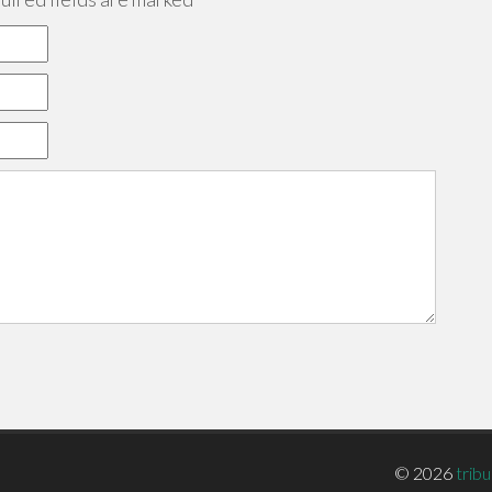
© 2026
trib