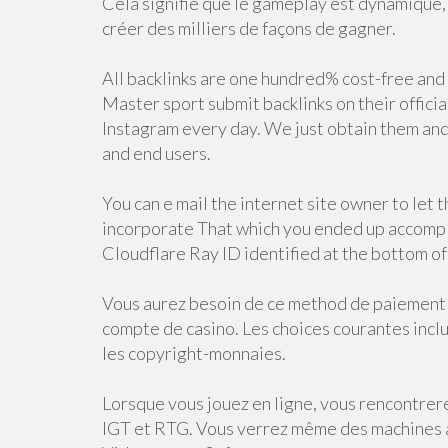
Cela signifie que le gameplay est dynamique,
créer des milliers de façons de gagner.
All backlinks are one hundred% cost-free and
Master sport submit backlinks on their officia
Instagram every day. We just obtain them and 
and end users.
You can e mail the internet site owner to le
incorporate That which you ended up accompli
Cloudflare Ray ID identified at the bottom of
Vous aurez besoin de ce method de paiement p
compte de casino. Les choices courantes inclu
les copyright-monnaies.
Lorsque vous jouez en ligne, vous rencontrer
IGT et RTG. Vous verrez même des machines 