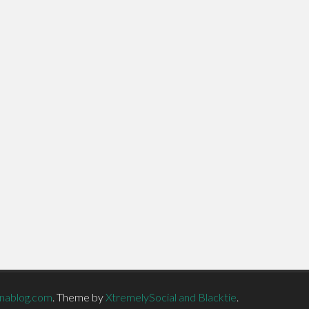
unablog.com
.
Theme by
XtremelySocial and Blacktie
.