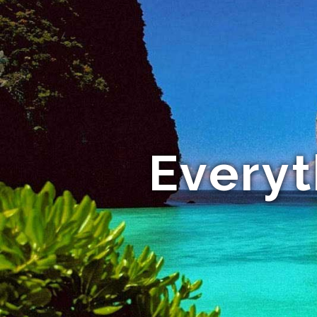
Everyt