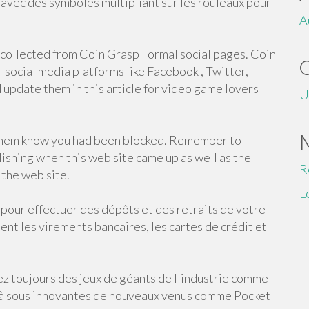
 avec des symboles multipliant sur les rouleaux pour
A
 collected from Coin Grasp Formal social pages. Coin
l social media platforms like Facebook , Twitter,
update them in this article for video game lovers
U
t them know you had been blocked. Remember to
shing when this web site came up as well as the
R
 the web site.
L
our effectuer des dépôts et des retraits de votre
ent les virements bancaires, les cartes de crédit et
ez toujours des jeux de géants de l'industrie comme
à sous innovantes de nouveaux venus comme Pocket